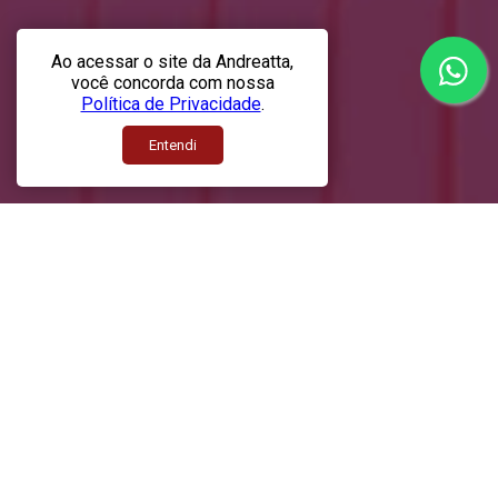
Ao acessar o site da Andreatta,
você concorda com nossa
Política de Privacidade
.
Entendi