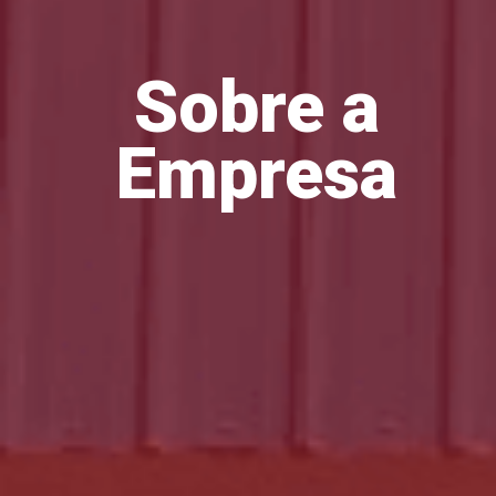
Sobre a
Empresa