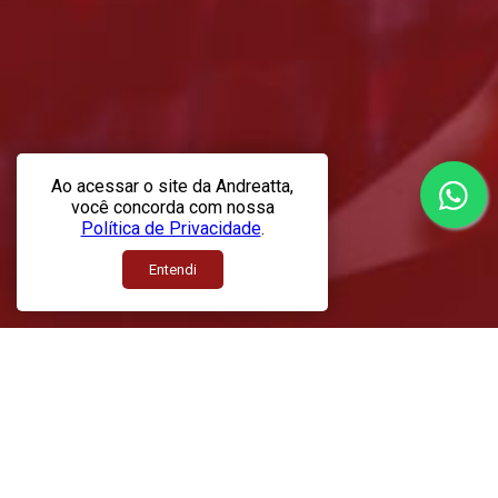
Ao acessar o site da Andreatta,
você concorda com nossa
Política de Privacidade
.
Entendi
Serviços