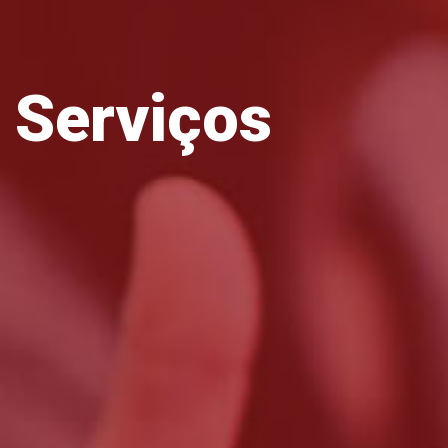
Serviços